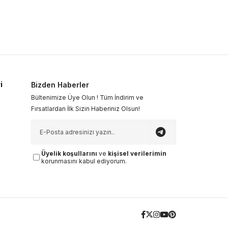
i
Bizden Haberler
Bültenimize Üye Olun ! Tüm İndirim ve
Fırsatlardan İlk Sizin Haberiniz Olsun!
Üyelik koşullarını
ve
kişisel verilerimin
korunmasını kabul ediyorum.