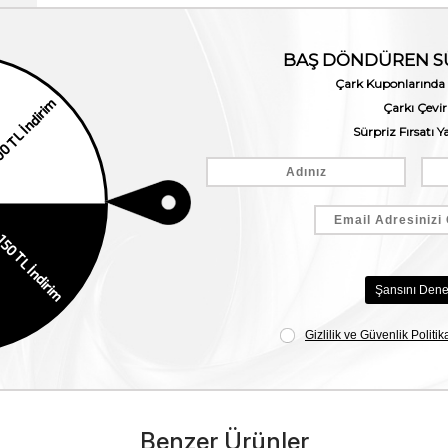
Benzer Ürünler