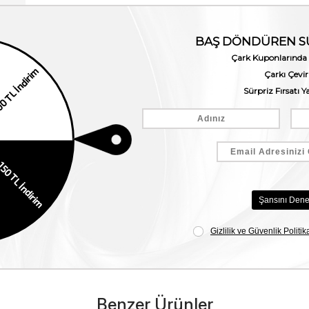
Benzer Ürünler