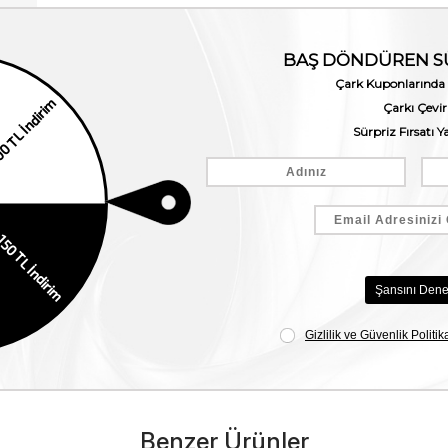
Benzer Ürünler