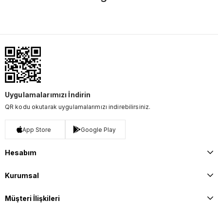
Uygulamalarımızı İndirin
QR kodu okutarak uygulamalarımızı indirebilirsiniz.
App Store
Google Play
Hesabım
Kurumsal
Müşteri İlişkileri