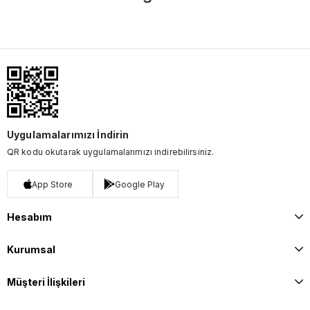
Uygulamalarımızı İndirin
QR kodu okutarak uygulamalarımızı indirebilirsiniz.
App Store
Google Play
Hesabım
Kurumsal
Müşteri İlişkileri