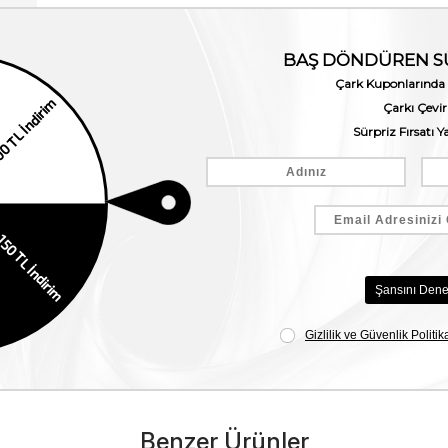
Benzer Ürünler