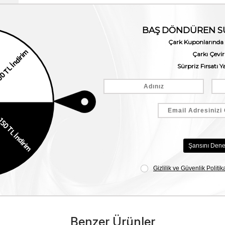
Benzer Ürünler