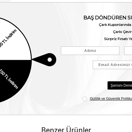
Benzer Ürünler