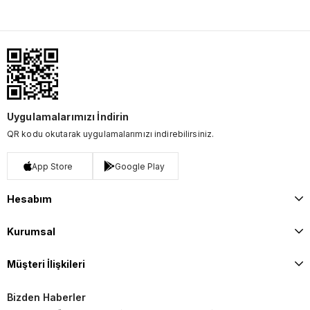
Uygulamalarımızı İndirin
QR kodu okutarak uygulamalarımızı indirebilirsiniz.
App Store
Google Play
Hesabım
Kurumsal
Müşteri İlişkileri
Bizden Haberler