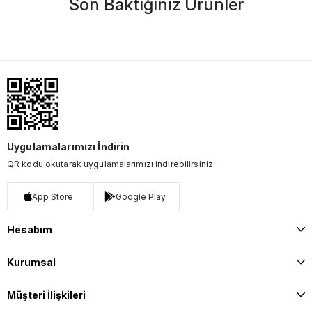
Son Baktığınız Ürünler
Uygulamalarımızı İndirin
QR kodu okutarak uygulamalarımızı indirebilirsiniz.
App Store
Google Play
Hesabım
Kurumsal
Müşteri İlişkileri