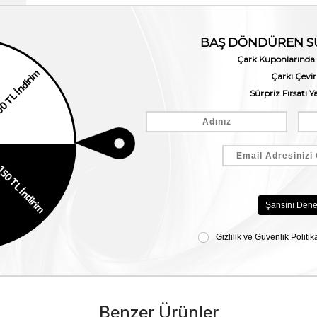
Benzer Ürünler