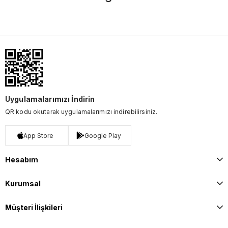
Uygulamalarımızı İndirin
QR kodu okutarak uygulamalarımızı indirebilirsiniz.
App Store
Google Play
Hesabım
Kurumsal
Müşteri İlişkileri