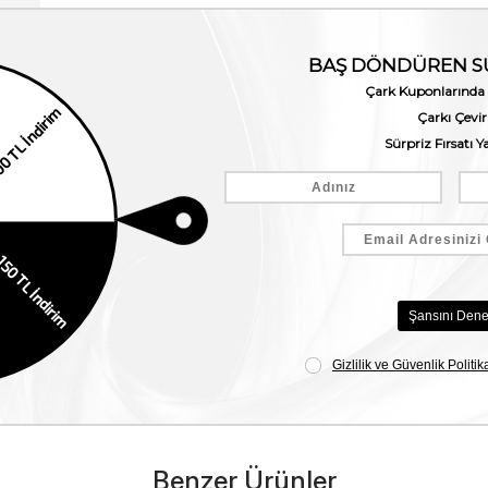
Benzer Ürünler