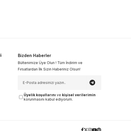
i
Bizden Haberler
Bültenimize Üye Olun ! Tüm İndirim ve
Fırsatlardan İlk Sizin Haberiniz Olsun!
Üyelik koşullarını
ve
kişisel verilerimin
korunmasını kabul ediyorum.