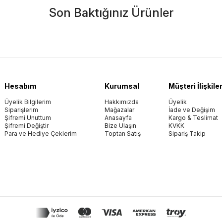
Son Baktığınız Ürünler
Hesabım
Kurumsal
Müşteri İlişkiler
Üyelik Bilgilerim
Hakkımızda
Üyelik
Siparişlerim
Mağazalar
İade ve Değişim
Şifremi Unuttum
Anasayfa
Kargo & Teslimat
Şifremi Değiştir
Bize Ulaşın
KVKK
Para ve Hediye Çeklerim
Toptan Satış
Sipariş Takip