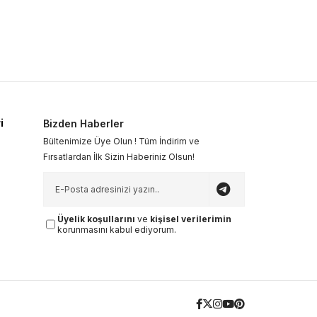
i
Bizden Haberler
Bültenimize Üye Olun ! Tüm İndirim ve
Fırsatlardan İlk Sizin Haberiniz Olsun!
Üyelik koşullarını
ve
kişisel verilerimin
korunmasını kabul ediyorum.