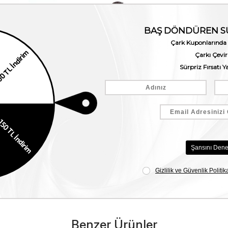
Benzer Ürünler