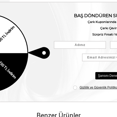
Benzer Ürünler