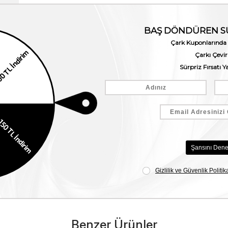
Benzer Ürünler