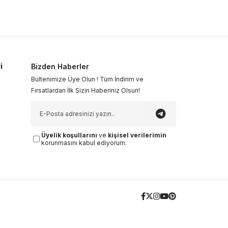
i
Bizden Haberler
Bültenimize Üye Olun ! Tüm İndirim ve
Fırsatlardan İlk Sizin Haberiniz Olsun!
Üyelik koşullarını
ve
kişisel verilerimin
korunmasını kabul ediyorum.