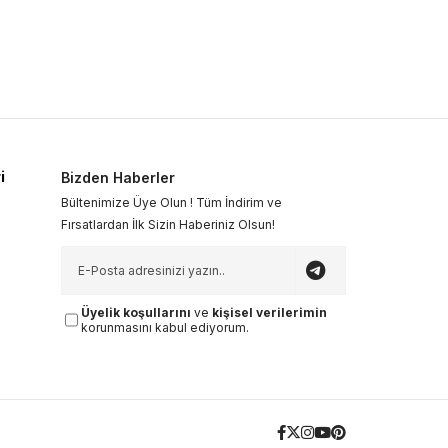
i
Bizden Haberler
Bültenimize Üye Olun ! Tüm İndirim ve
Fırsatlardan İlk Sizin Haberiniz Olsun!
Üyelik koşullarını
ve
kişisel verilerimin
korunmasını kabul ediyorum.