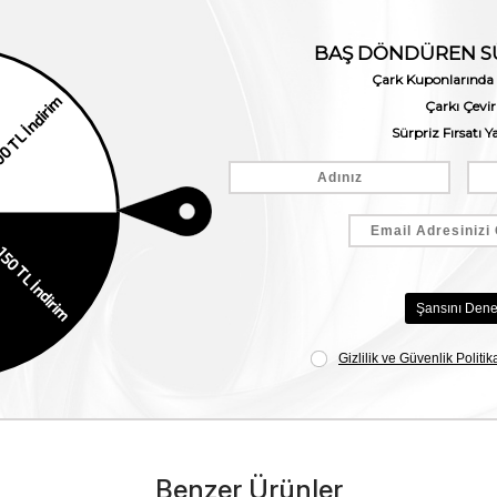
Benzer Ürünler