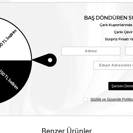
Benzer Ürünler