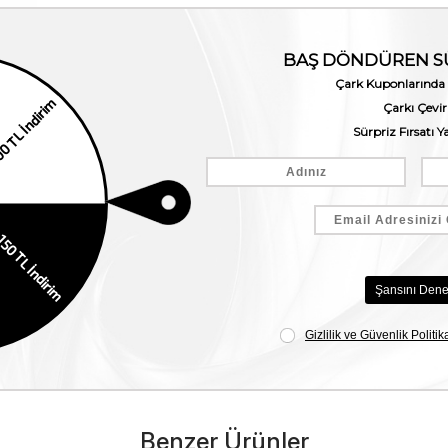
Benzer Ürünler