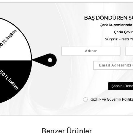
Benzer Ürünler