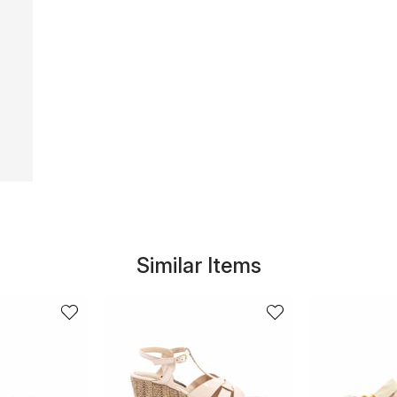
Similar Items