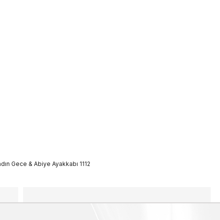
dın Gece & Abiye Ayakkabı 1112