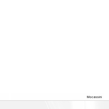
Mocassini