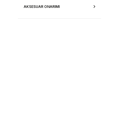
AKSESUAR ONARIMI