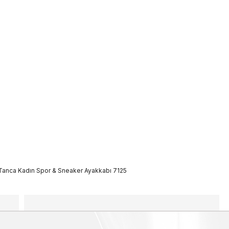
Tanca Kadın Spor & Sneaker Ayakkabı 7125