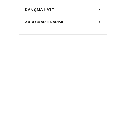
DANIŞMA HATTI
AKSESUAR ONARIMI