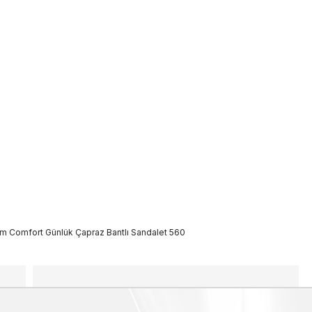
ım Comfort Günlük Çapraz Bantlı Sandalet 560