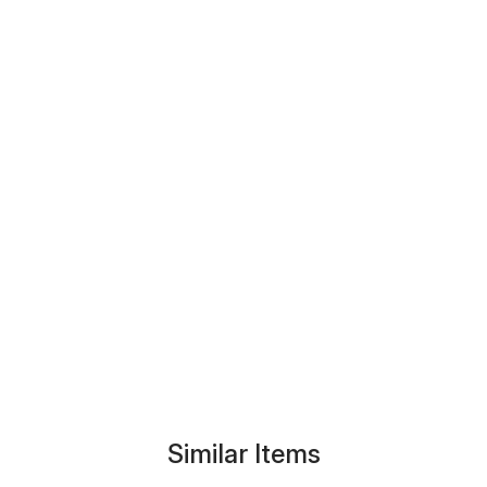
Similar Items