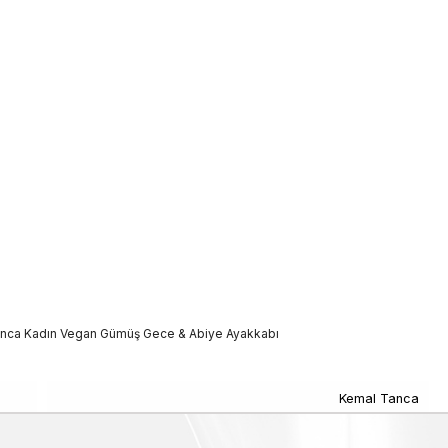
nca Kadın Vegan Gümüş Gece & Abiye Ayakkabı
Kemal Tanca