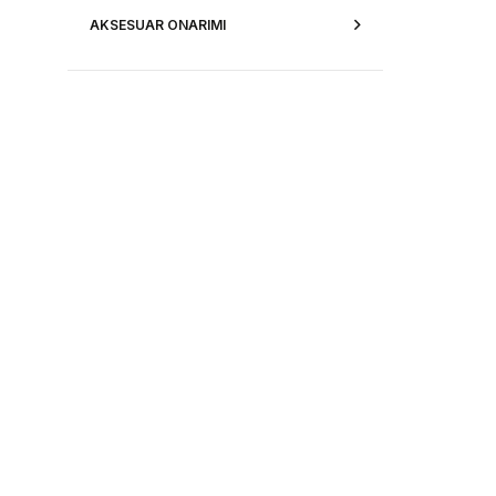
AKSESUAR ONARIMI