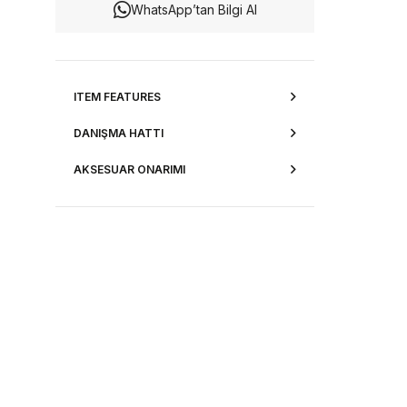
WhatsApp’tan Bilgi Al
ITEM FEATURES
DANIŞMA HATTI
AKSESUAR ONARIMI