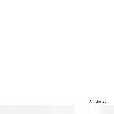
I Am Limited