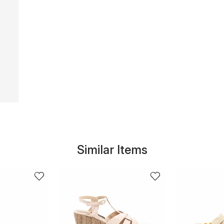
Similar Items