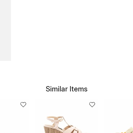
Similar Items