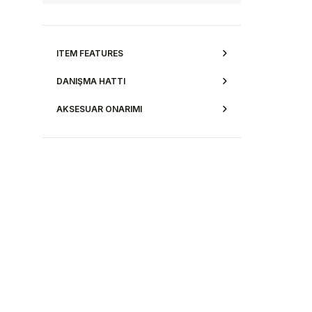
ITEM FEATURES
DANIŞMA HATTI
AKSESUAR ONARIMI