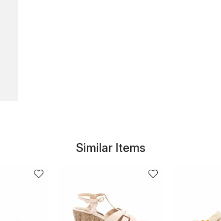
Similar Items