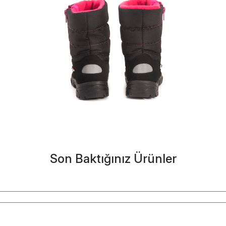
Son Baktığınız Ürünler