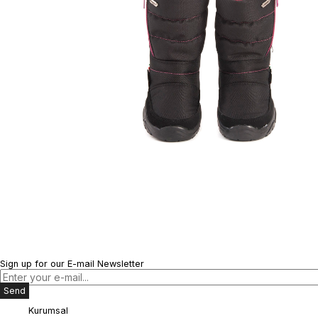
Sign up for our E-mail Newsletter
Send
Kurumsal