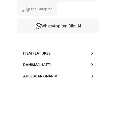
Free Shipping
WhatsApp’tan Bilgi Al
ITEM FEATURES
DANIŞMA HATTI
AKSESUAR ONARIMI