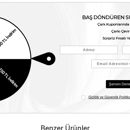
Benzer Ürünler