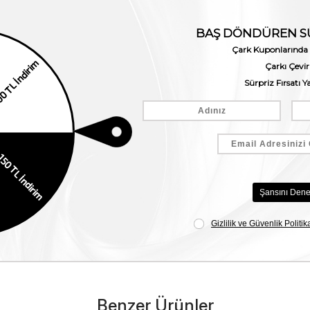
Benzer Ürünler