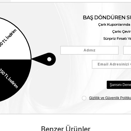
Benzer Ürünler