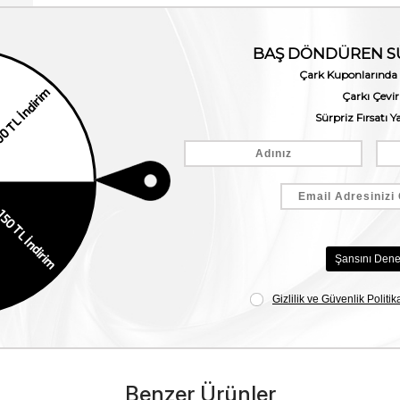
Benzer Ürünler