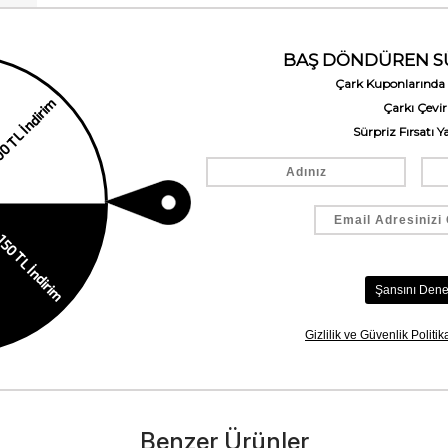
Benzer Ürünler