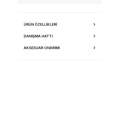
ÜRÜN ÖZELLIKLERI
DANIŞMA HATTI
AKSESUAR ONARIMI