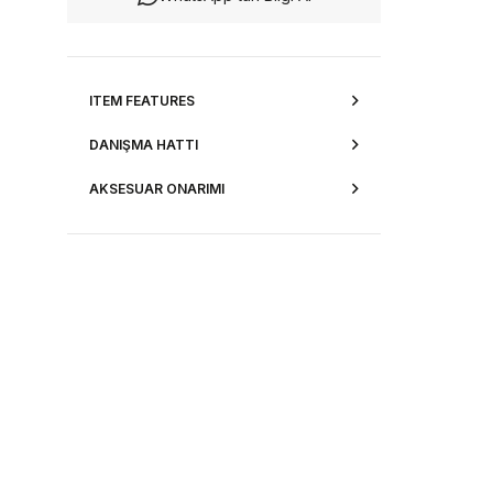
ITEM FEATURES
DANIŞMA HATTI
AKSESUAR ONARIMI