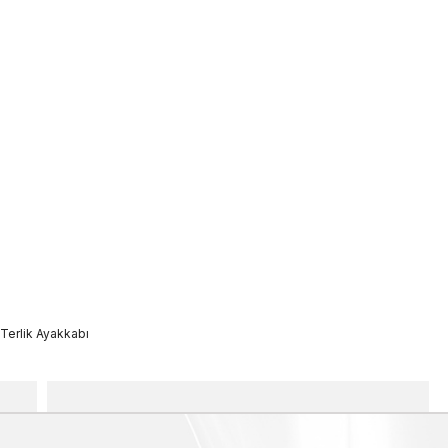
Terlik Ayakkabı