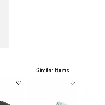
Similar Items