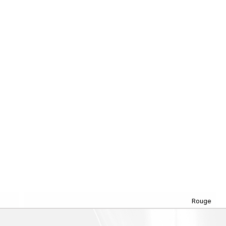
Rouge