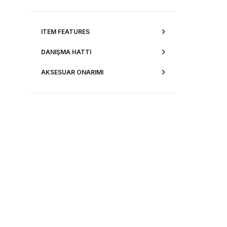
ITEM FEATURES
DANIŞMA HATTI
AKSESUAR ONARIMI