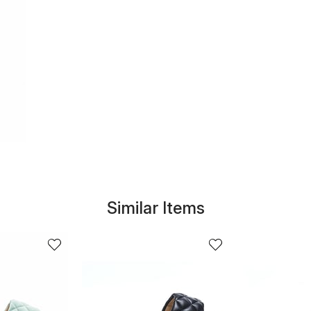
Similar Items