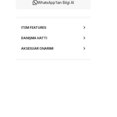
WhatsApp’tan Bilgi Al
ITEM FEATURES
DANIŞMA HATTI
AKSESUAR ONARIMI